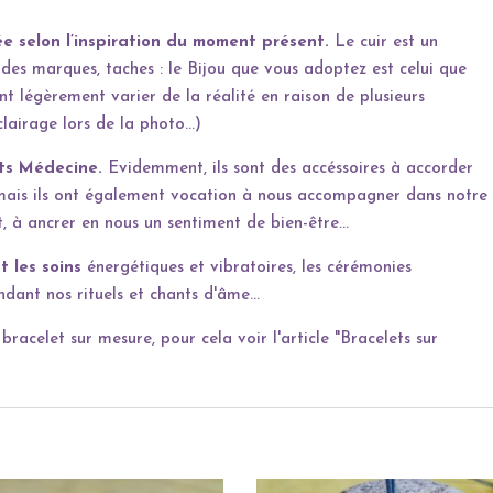
e selon l’inspiration du moment présent.
Le cuir est un
des marques, taches : le Bijou que vous adoptez est celui que
t légèrement varier de la réalité en raison de plusieurs
lairage lors de la photo…)
ts Médecine.
Evidemment, ils sont des accéssoires à accorder
mais ils ont également vocation à nous accompagner dans notre
, à ancrer en nous un sentiment de bien-être…
 les soins
énergétiques et vibratoires, les cérémonies
ndant nos rituels et chants d'âme...
racelet sur mesure, pour cela voir l'article "Bracelets sur