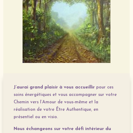
J’aurai grand plaisir à vous accueillir
pour ces
soins énergétiques et vous accompagner sur votre
Chemin vers l’Amour de vous-même et la
réalisation de votre Être Authentique, en
présentiel ou en visio.
Nous échangeons sur votre défi intérieur du