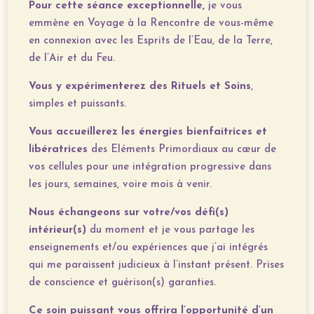
Pour cette séance exceptionnelle,
je vous
emmène en Voyage à la Rencontre de vous-même
en connexion avec les Esprits de l’Eau, de la Terre,
de l’Air et du Feu.
Vous y expérimenterez des Rituels et Soins
,
simples et puissants.
Vous accueillerez les énergies bienfaitrices et
libératrices
des Eléments Primordiaux au cœur de
vos cellules pour une intégration progressive dans
les jours, semaines, voire mois à venir.
Nous échangeons sur votre/vos défi(s)
intérieur(s)
du moment et je vous partage les
enseignements et/ou expériences que j’ai intégrés
qui me paraissent judicieux à l’instant présent. Prises
de conscience et guérison(s) garanties.
Ce soin puissant vous offrira l’opportunité d’un