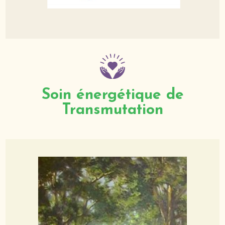
Soin énergétique de
Transmutation