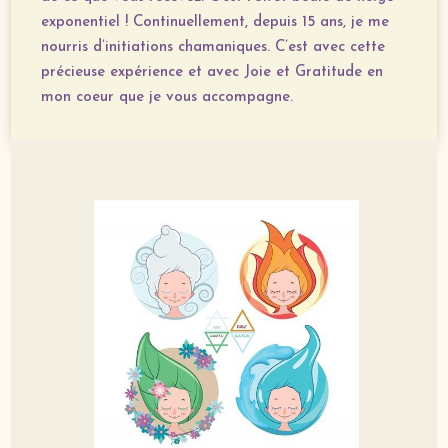
exponentiel !
Continuellement, depuis 15 ans, je me
nourris d’initiations chamaniques. C’est avec cette
précieuse expérience et avec Joie et Gratitude en
mon coeur que je vous accompagne.