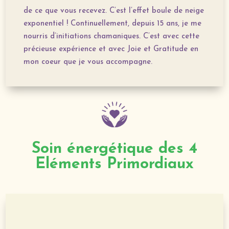
de ce que vous recevez. C’est l’effet boule de neige
exponentiel !
Continuellement, depuis 15 ans, je me
nourris d’initiations chamaniques. C’est avec cette
précieuse expérience et avec Joie et Gratitude en
mon coeur que je vous accompagne.
Soin énergétique des 4
Eléments Primordiaux