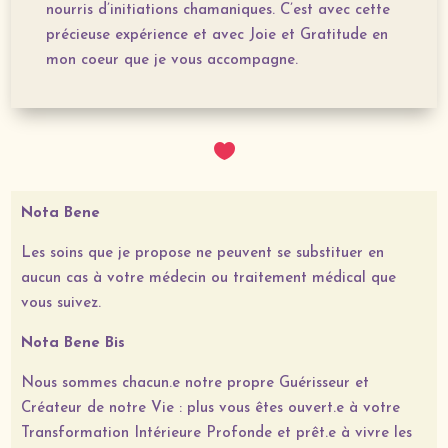
nourris d’initiations chamaniques. C’est avec cette
précieuse expérience et avec Joie et Gratitude en
mon coeur que je vous accompagne.

Nota Bene
Les soins que je propose ne peuvent se substituer en
aucun cas à votre médecin ou traitement médical que
vous suivez.
Nota Bene Bis
Nous sommes chacun.e notre propre Guérisseur et
Créateur de notre Vie : plus vous êtes ouvert.e à votre
Transformation Intérieure Profonde et prêt.e à vivre les