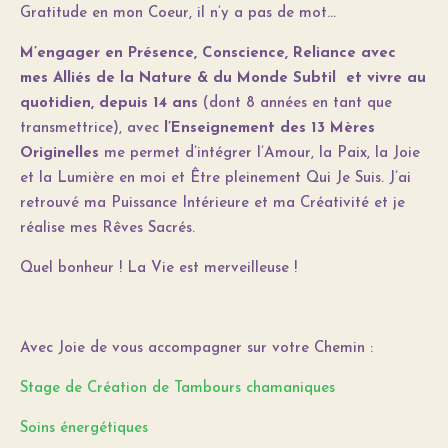
Gratitude en mon Coeur, il n’y a pas de mot…
M’engager en Présence, Conscience, Reliance avec
mes Alliés de la Nature & du Monde Subtil et vivre au
quotidien, depuis 14 ans
(dont 8 années en tant que
transmettrice), avec
l’Enseignement des 13 Mères
Originelles
me permet d’intégrer l’Amour, la Paix, la Joie
et la Lumière en moi et Être pleinement Qui Je Suis. J’ai
retrouvé ma Puissance Intérieure et ma Créativité et je
réalise mes Rêves Sacrés.
Quel bonheur ! La Vie est merveilleuse !
Avec Joie de vous accompagner sur votre Chemin :
Stage de Création de Tambours chamaniques
Soins énergétiques