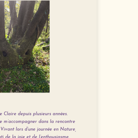
e Claire depuis plusieurs années.
de m’accompagner dans la rencontre
Vivant lors d’une journée en Nature,
ti de la joie et de l’enthousiasme.