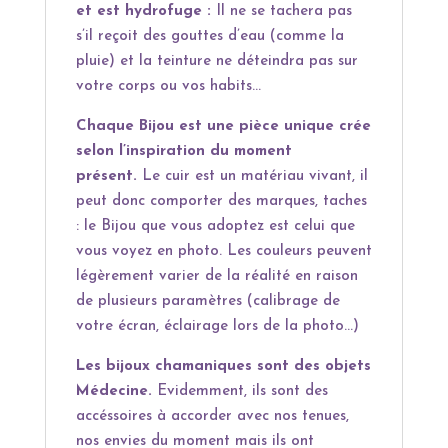
et est hydrofuge :
Il ne se tachera pas
s’il reçoit des gouttes d’eau (comme la
pluie) et la teinture ne déteindra pas sur
votre corps ou vos habits…
Chaque Bijou est une pièce unique crée
selon l’inspiration du moment
présent.
Le cuir est un matériau vivant, il
peut donc comporter des marques, taches
: le Bijou que vous adoptez est celui que
vous voyez en photo. Les couleurs peuvent
légèrement varier de la réalité en raison
de plusieurs paramètres (calibrage de
votre écran, éclairage lors de la photo…)
Les bijoux chamaniques sont des objets
Médecine.
Evidemment, ils sont des
accéssoires à accorder avec nos tenues,
nos envies du moment mais ils ont