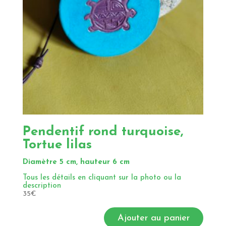
Pendentif rond turquoise,
Tortue lilas
Diamètre 5 cm, hauteur 6 cm
Tous les détails en cliquant sur la photo ou la
description
35
€
Ajouter au panier