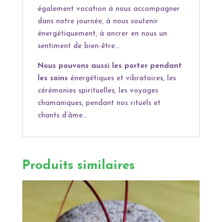
également vocation à nous accompagner
dans notre journée, à nous soutenir
énergétiquement, à ancrer en nous un
sentiment de bien-être…
Nous pouvons aussi les porter pendant
les soins
énergétiques et vibratoires, les
cérémonies spirituelles, les voyages
chamaniques, pendant nos rituels et
chants d’âme…
Produits similaires