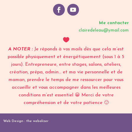
Me contacter
clairedeleau@ymail.com

A NOTER :
Je réponds à vos mails dès que cela m’est
possible physiquement et énergétiquement (sous 1 à 5
jours). Entrepreneure, entre stages, salons, ateliers,
création, prépa, admin… et ma vie personnelle et de
maman, prendre le temps de me ressourcer pour vous
accueillir et vous accompagner dans les meilleures
conditions m’est essentiel 😀 Merci de votre
compréhension et de votre patience 🙂
Web Design :
the webalizer