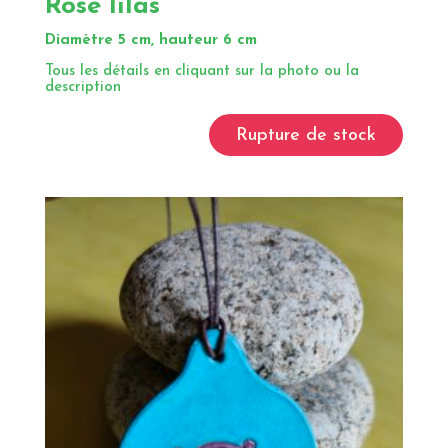
Rose lilas
Diamètre 5 cm, hauteur 6 cm
Tous les détails en cliquant sur la photo ou la
description
Rupture de stock