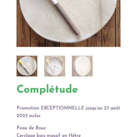
Complétude
Promotion EXCEPTIONNELLE jusqu’au 27 août
2025 inclus
Peau de Bouc
Cerclage bois massif en Hêtre