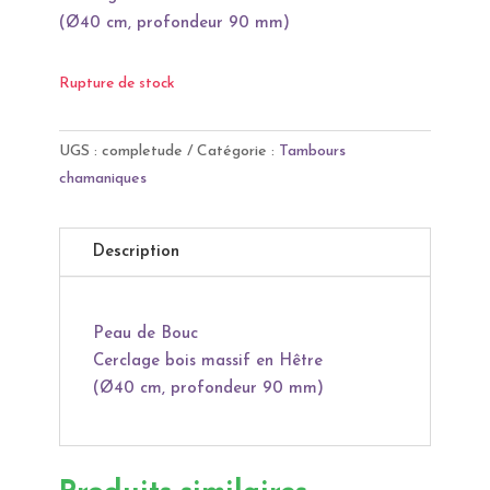
(Ø40 cm, profondeur 90 mm)
Rupture de stock
UGS :
completude
Catégorie :
Tambours
chamaniques
Description
Peau de Bouc
Cerclage bois massif en Hêtre
(Ø40 cm, profondeur 90 mm)