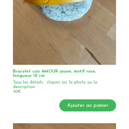
Bracelet cuir AMOUR jaune, motif rose,
longueur 18 cm
Tous les détails : cliquez sur la photo ou la
description
30
€
Ajouter au panier