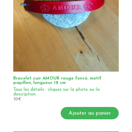
Bracelet cuir AMOUR rouge foncé, motif
papillon, longueur 18 cm
Tous les détails : cliquez sur la photo ou la
description
30
€
Ajouter au panier