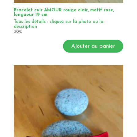
Bracelet cuir AMOUR rouge clair, motif rose,
longueur 19 cm
Tous les détails : cliquez sur la photo ou la
description
30
€
Ajouter au panier