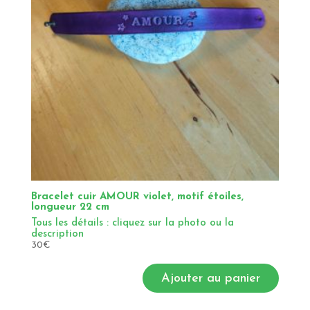
Bracelet cuir AMOUR violet, motif étoiles,
longueur 22 cm
Tous les détails : cliquez sur la photo ou la
description
30
€
Ajouter au panier