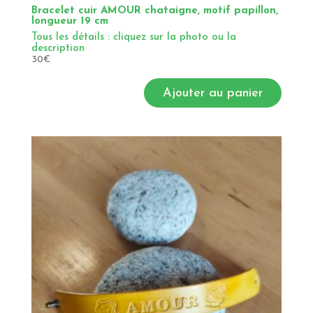
Bracelet cuir AMOUR chataigne, motif papillon,
longueur 19 cm
Tous les détails : cliquez sur la photo ou la
description
30
€
Ajouter au panier