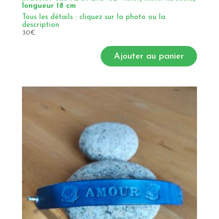
longueur 18 cm
Tous les détails : cliquez sur la photo ou la
description
30
€
Ajouter au panier