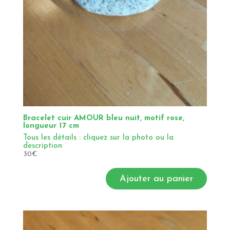
Bracelet cuir AMOUR bleu nuit, motif rose,
longueur 17 cm
Tous les détails : cliquez sur la photo ou la
description
30
€
Ajouter au panier