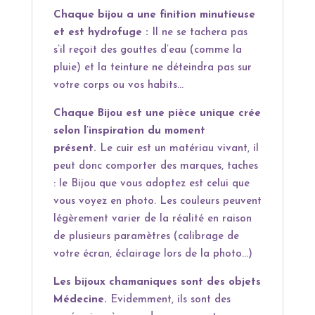
Chaque bijou a une finition minutieuse
et est hydrofuge :
Il ne se tachera pas
s’il reçoit des gouttes d’eau (comme la
pluie) et la teinture ne déteindra pas sur
votre corps ou vos habits…
Chaque Bijou est une pièce unique crée
selon l’inspiration du moment
présent.
Le cuir est un matériau vivant, il
peut donc comporter des marques, taches
: le Bijou que vous adoptez est celui que
vous voyez en photo. Les couleurs peuvent
légèrement varier de la réalité en raison
de plusieurs paramètres (calibrage de
votre écran, éclairage lors de la photo…)
Les bijoux chamaniques sont des objets
Médecine.
Evidemment, ils sont des