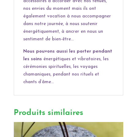
accéssoires à accorder avec nos tenues,
nos envies du moment mais ils ont
également vocation à nous accompagner
dans notre journée, à nous soutenir
énergétiquement, à ancrer en nous un
sentiment de bien-être…
Nous pouvons aussi les porter pendant
les soins
énergétiques et vibratoires, les
cérémonies spirituelles, les voyages
chamaniques, pendant nos rituels et
chants d’âme…
Produits similaires