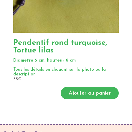
Pendentif rond turquoise,
Tortue lilas
Diamètre 5 cm, hauteur 6 cm
Tous les détails en cliquant sur la photo ou la
description
35
€
Ajouter au panier