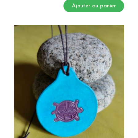
Ajouter au panier